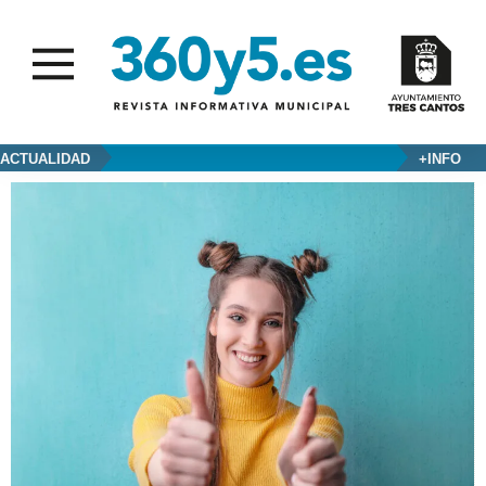
ACTUALIDAD
+INFO