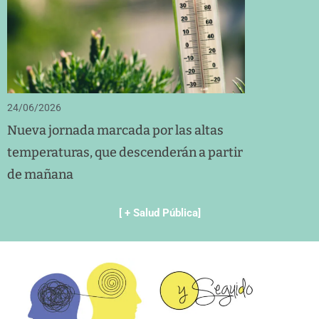
24/06/2026
Nueva jornada marcada por las altas
temperaturas, que descenderán a partir
de mañana
[ + Salud Pública]