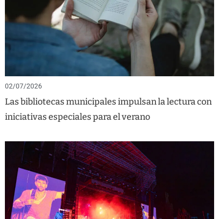
02/07/2026
Las bibliotecas municipales impulsan la lectura con
iniciativas especiales para el verano