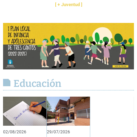
[ + Juventud ]
Educación
02/08/2026
29/07/2026