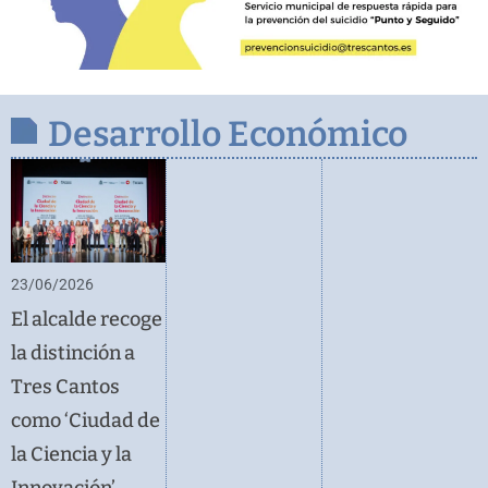
Desarrollo Económico
23/06/2026
El alcalde recoge
la distinción a
Tres Cantos
como ‘Ciudad de
la Ciencia y la
Innovación’