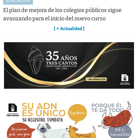
EDUCACIÓN
El plan de mejora de los colegios públicos sigue
avanzando para el inicio del nuevo curso
[ + Actualidad ]