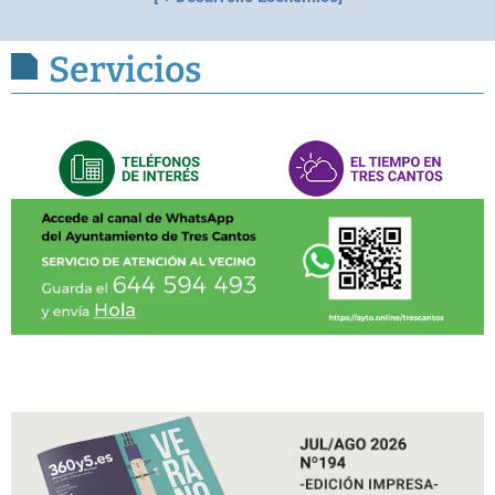
Servicios