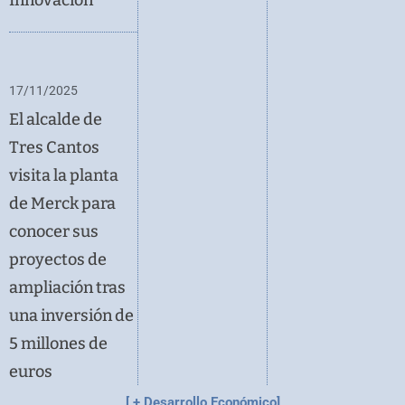
17/11/2025
El alcalde de
Tres Cantos
visita la planta
de Merck para
conocer sus
proyectos de
ampliación tras
una inversión de
5 millones de
euros
[ + Desarrollo Económico]