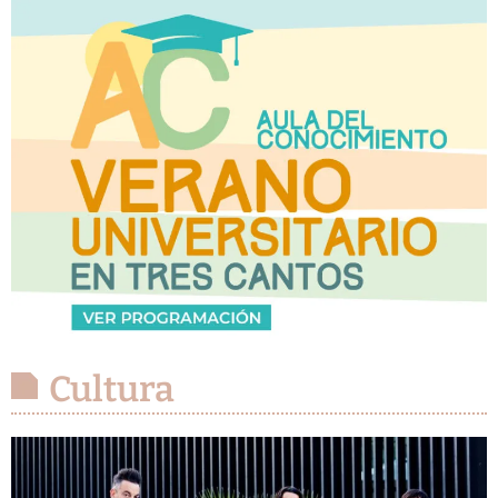
Cultura