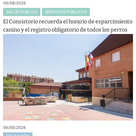
06/08/2026
SALUD PÚBLICA
SERVICIOS PÚBLICOS
El Consistorio recuerda el horario de esparcimiento
canino y el registro obligatorio de todos los perros
06/08/2026