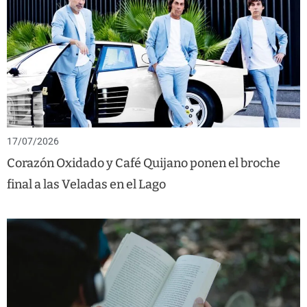
17/07/2026
Corazón Oxidado y Café Quijano ponen el broche
final a las Veladas en el Lago