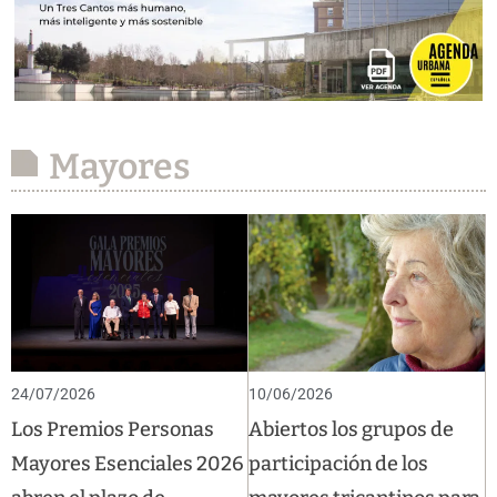
Mayores
24/07/2026
10/06/2026
Los Premios Personas
Abiertos los grupos de
Mayores Esenciales 2026
participación de los