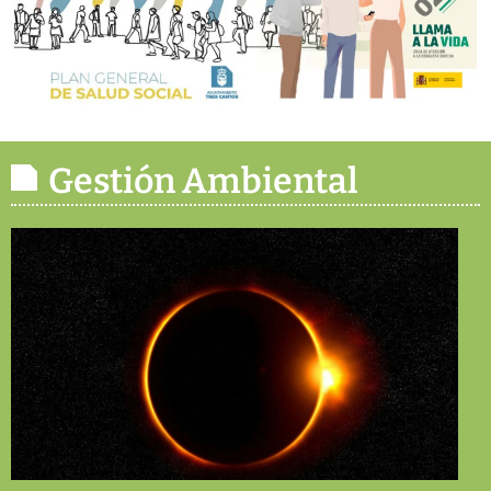
Gestión Ambiental