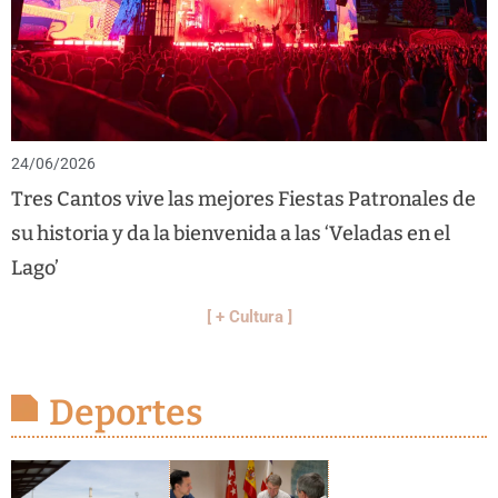
24/06/2026
Tres Cantos vive las mejores Fiestas Patronales de
su historia y da la bienvenida a las ‘Veladas en el
Lago’
[ + Cultura ]
Deportes