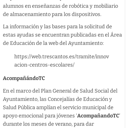
alumnos en enseñanzas de robótica y mobiliario
de almacenamiento para los dispositivos.
La información y las bases para la solicitud de
estas ayudas se encuentran publicadas en el Área
de Educación de la web del Ayuntamiento:
https://web.trescantos.es/tramite/innov
acion-centros-escolares/
AcompañándoTC
En el marco del Plan General de Salud Social del
Ayuntamiento, las Concejalías de Educación y
Salud Pública amplían el servicio municipal de
apoyo emocional para jóvenes ‘
AcompañandoTC
’
durante los meses de verano, para dar