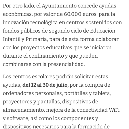
Por otro lado, el Ayuntamiento concede ayudas
económicas, por valor de 60.000 euros, para la
innovación tecnológica en centros sostenidos con
fondos públicos de segundo ciclo de Educación
Infantil y Primaria, para de esta forma colaborar
con los proyectos educativos que se iniciaron
durante el confinamiento y que pueden
combinarse con la presencialidad.
Los centros escolares podrán solicitar estas
ayudas,
del 12 al 30 de julio,
por la compra de
ordenadores personales, portátiles y tablets,
proyectores y pantallas, dispositivos de
almacenamiento, mejora de la conectividad WiFi
y software, así como los componentes y
dispositivos necesarios para la formación de