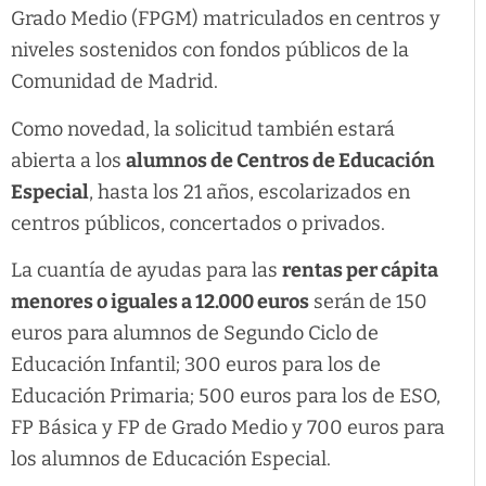
Grado Medio (FPGM) matriculados en centros y
niveles sostenidos con fondos públicos de la
Comunidad de Madrid.
Como novedad, la solicitud también estará
abierta a los
alumnos de Centros de Educación
Especial
, hasta los 21 años, escolarizados en
centros públicos, concertados o privados.
La cuantía de ayudas para las
rentas per cápita
menores o iguales a 12.000 euros
serán de 150
euros para alumnos de Segundo Ciclo de
Educación Infantil; 300 euros para los de
Educación Primaria; 500 euros para los de ESO,
FP Básica y FP de Grado Medio y 700 euros para
los alumnos de Educación Especial.