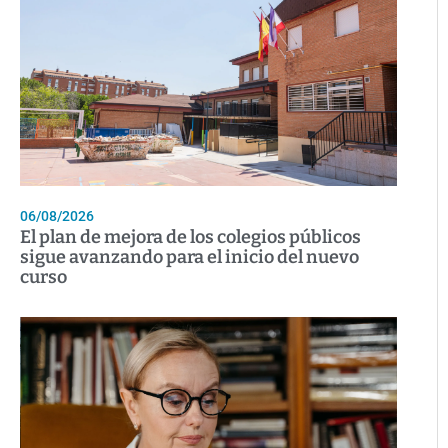
06/08/2026
El plan de mejora de los colegios públicos
sigue avanzando para el inicio del nuevo
curso