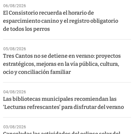
06/08/2026
El Consistorio recuerda el horario de
esparcimiento canino y el registro obligatorio
de todos los perros
05/08/2026
Tres Cantos no se detiene en verano: proyectos
estratégicos, mejoras en la vía pública, cultura,
ocio y conciliación familiar
04/08/2026
Las bibliotecas municipales recomiendan las
‘Lecturas refrescantes’ para disfrutar del verano
03/08/2026