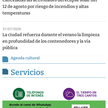
Canceladas las actividades del eclipse solar del
12 de agosto por riesgo de incendios y altas
temperaturas
31/07/2026
La ciudad refuerza durante el verano la limpieza
en profundidad de los contenedores y la vía
pública
Agenda cultural
Servicios