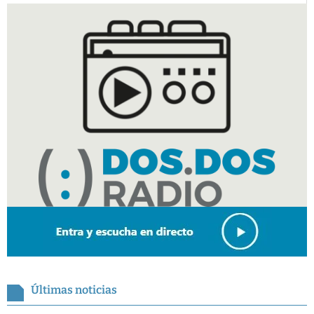
Últimas noticias