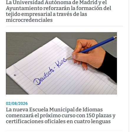
La Universidad Autónoma de Madrid y el
Ayuntamiento reforzarán la formación del
tejido empresarial a través de las
microcredenciales
02/08/2026
La nueva Escuela Municipal de Idiomas
comenzará el próximo curso con 150 plazas y
certificaciones oficiales en cuatro lenguas