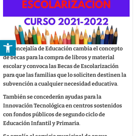
Abrir barra de herramientas
La Concejalía de Educación cambia el concepto
de becas para la compra de libros y material
escolar y convoca las Becas de Escolarización
para que las familias que lo soliciten destinen la
subvención a cualquier necesidad educativa
.
También se concederán ayudas para la
Innovación Tecnológica en centros sostenidos
con fondos públicos de segundo ciclo de
Educación Infantil y Primaria
.