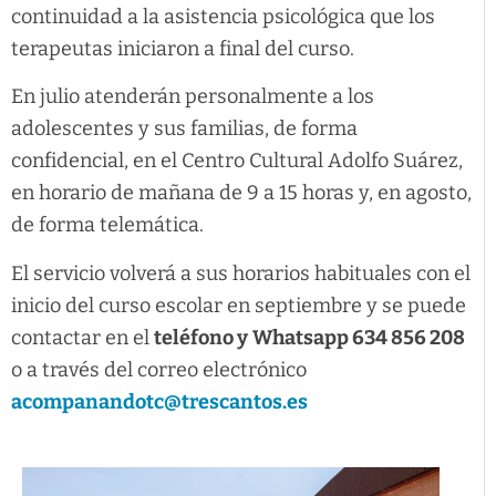
continuidad a la asistencia psicológica que los
terapeutas iniciaron a final del curso.
En julio atenderán personalmente a los
adolescentes y sus familias, de forma
confidencial, en el Centro Cultural Adolfo Suárez,
en horario de mañana de 9 a 15 horas y, en agosto,
de forma telemática.
El servicio volverá a sus horarios habituales con el
inicio del curso escolar en septiembre y se puede
contactar en el
teléfono y
Whatsapp 634 856 208
o a través del correo electrónico
acompanandotc@trescantos.es