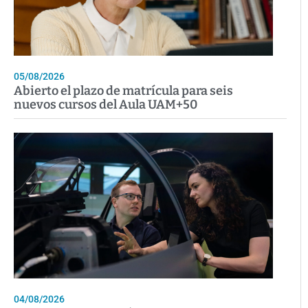
05/08/2026
Abierto el plazo de matrícula para seis
nuevos cursos del Aula UAM+50
04/08/2026