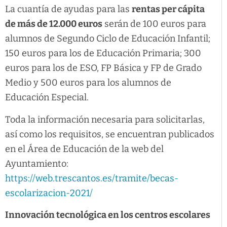
La cuantía de ayudas para las
rentas per cápita
de más de 12.000 euros
serán de 100 euros para
alumnos de Segundo Ciclo de Educación Infantil;
150 euros para los de Educación Primaria; 300
euros para los de ESO, FP Básica y FP de Grado
Medio y 500 euros para los alumnos de
Educación Especial.
Toda la información necesaria para solicitarlas,
así como los requisitos, se encuentran publicados
en el Área de Educación de la web del
Ayuntamiento:
https://web.trescantos.es/tramite/becas-
escolarizacion-2021/
Innovación tecnológica en los centros escolares