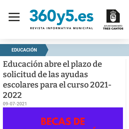
EDUCACIÓN
Educación abre el plazo de
solicitud de las ayudas
escolares para el curso 2021-
2022
09-07-2021