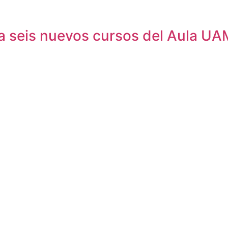
ara seis nuevos cursos del Aula U