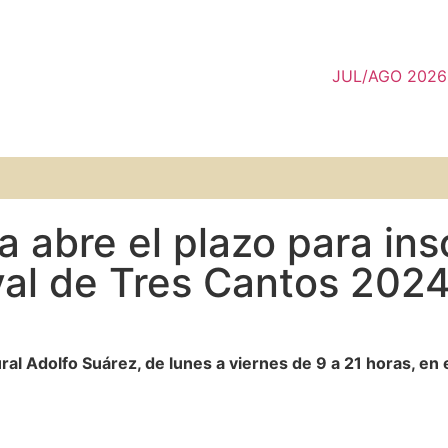
JUL/AGO 2026
a abre el plazo para ins
val de Tres Cantos 202
al Adolfo Suárez, de lunes a viernes de 9 a 21 horas, en 