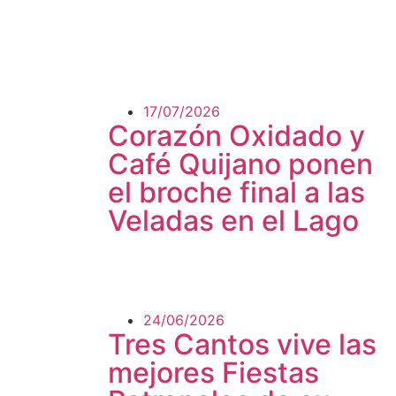
17/07/2026
Corazón Oxidado y
Café Quijano ponen
el broche final a las
Veladas en el Lago
24/06/2026
Tres Cantos vive las
mejores Fiestas