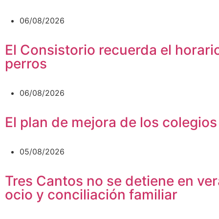
06/08/2026
El Consistorio recuerda el horari
perros
06/08/2026
El plan de mejora de los colegio
05/08/2026
Tres Cantos no se detiene en vera
ocio y conciliación familiar