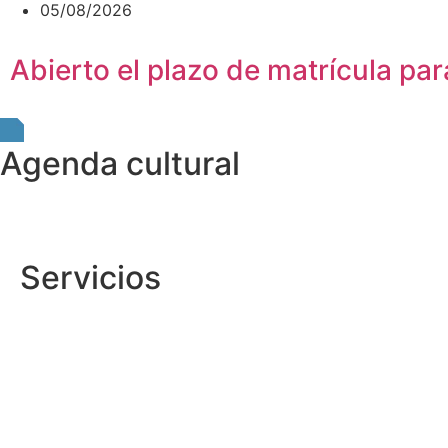
05/08/2026
Abierto el plazo de matrícula p
Agenda cultural
Servicios