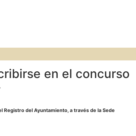
cribirse en el concurso
4
el Registro del Ayuntamiento, a través de la Sede