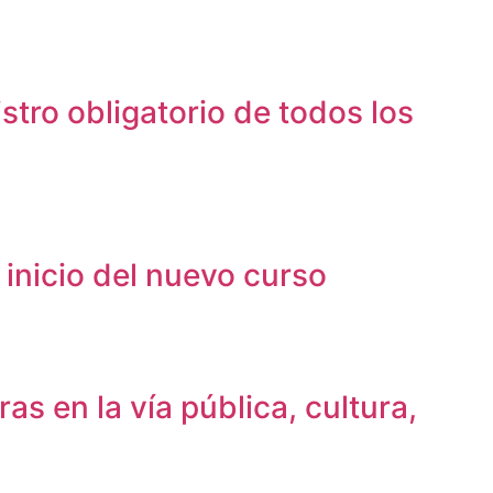
stro obligatorio de todos los
 inicio del nuevo curso
s en la vía pública, cultura,