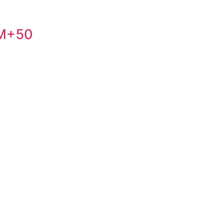
AM+50