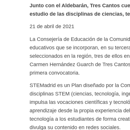
Junto con el Aldebarán, Tres Cantos cue
estudio de las disciplinas de ciencias, 
21 de abril de 2021
La Consejería de Educación de la Comunida
educativos que se incorporan, en su tercer
seleccionados en la región, tres de ellos e
Carmen Hernández Guarch de Tres Cantos. 
primera convocatoria.
STEMadrid es un Plan diseñado por la Comu
disciplinas STEM (ciencias, tecnología, ing
impulsa las vocaciones científicas y tecnol
aprendizaje desde la propia experiencia de
tecnología a los estudiantes de forma cre
divulga su contenido en redes sociales.