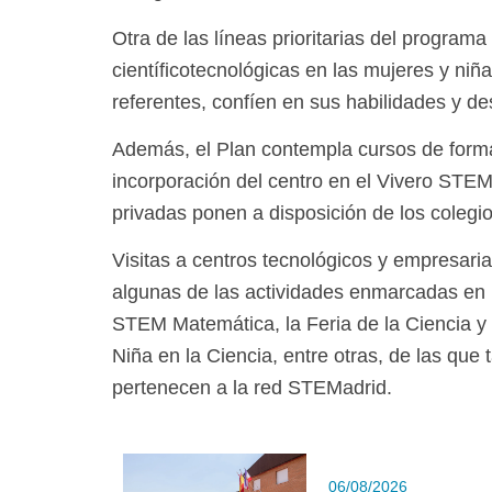
Otra de las líneas prioritarias del program
científicotecnológicas en las mujeres y ni
referentes, confíen en sus habilidades y des
Además, el Plan contempla cursos de forma
incorporación del centro en el Vivero STEMa
privadas ponen a disposición de los coleg
Visitas a centros tecnológicos y empresari
algunas de las actividades enmarcadas en 
STEM Matemática, la Feria de la Ciencia y l
Niña en la Ciencia, entre otras, de las que
pertenecen a la red STEMadrid.
06/08/2026