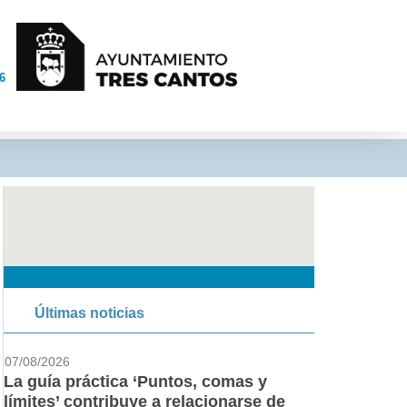
6
Últimas noticias
07/08/2026
La guía práctica ‘Puntos, comas y
límites’ contribuye a relacionarse de