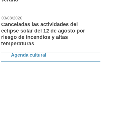
03/08/2026
Canceladas las actividades del
eclipse solar del 12 de agosto por
riesgo de incendios y altas
temperaturas
Agenda cultural