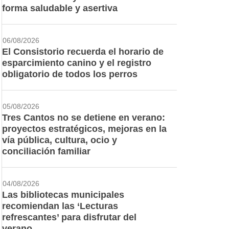
forma saludable y asertiva
06/08/2026
El Consistorio recuerda el horario de
esparcimiento canino y el registro
obligatorio de todos los perros
05/08/2026
Tres Cantos no se detiene en verano:
proyectos estratégicos, mejoras en la
vía pública, cultura, ocio y
conciliación familiar
04/08/2026
Las bibliotecas municipales
recomiendan las ‘Lecturas
refrescantes’ para disfrutar del
verano