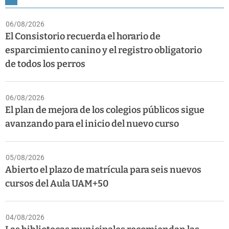
06/08/2026
El Consistorio recuerda el horario de
esparcimiento canino y el registro obligatorio
de todos los perros
06/08/2026
El plan de mejora de los colegios públicos sigue
avanzando para el inicio del nuevo curso
05/08/2026
Abierto el plazo de matrícula para seis nuevos
cursos del Aula UAM+50
04/08/2026