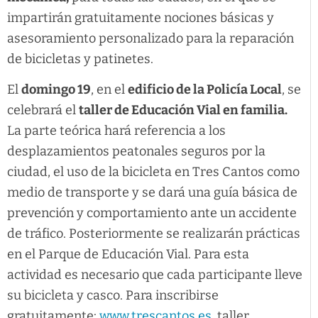
impartirán gratuitamente nociones básicas y
asesoramiento personalizado para la reparación
de bicicletas y patinetes.
El
domingo 19
, en el
edificio de la Policía Local
, se
celebrará el
taller de Educación Vial en familia.
La parte teórica hará referencia a los
desplazamientos peatonales seguros por la
ciudad, el uso de la bicicleta en Tres Cantos como
medio de transporte y se dará una guía básica de
prevención y comportamiento ante un accidente
de tráfico. Posteriormente se realizarán prácticas
en el Parque de Educación Vial. Para esta
actividad es necesario que cada participante lleve
su bicicleta y casco. Para inscribirse
gratuitamente:
www.trescantos.es
, taller