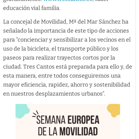
educación vial familia.
La concejal de Movilidad, Mª del Mar Sánchez ha
señalado la importancia de este tipo de acciones
para “concienciar y sensibilizar a los vecinos en el
uso de la bicicleta, el transporte público y los
paseos para realizar trayectos cortos por la
ciudad. Tres Cantos está preparada para ello y, de
esta manera, entre todos conseguiremos una
mayor eficiencia, rapidez, ahorro y sostenibilidad
en nuestros desplazamientos urbanos”.