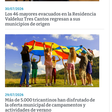
30/07/2026
Los 46 mayores evacuados en la Residencia
Valdeluz Tres Cantos regresan a sus
municipios de origen
29/07/2026
Más de 5.000 tricantinos han disfrutado de
la oferta municipal de campamentos y
actividades de verano