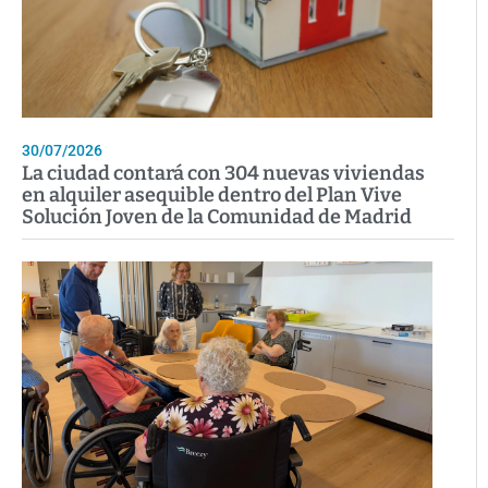
30/07/2026
La ciudad contará con 304 nuevas viviendas
en alquiler asequible dentro del Plan Vive
Solución Joven de la Comunidad de Madrid