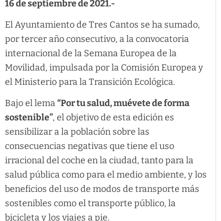
16 de septiembre de 2021.-
El Ayuntamiento de Tres Cantos se ha sumado,
por tercer año consecutivo, a la convocatoria
internacional de la Semana Europea de la
Movilidad, impulsada por la Comisión Europea y
el Ministerio para la Transición Ecológica.
Bajo el lema
“Por tu salud, muévete de forma
sostenible”
, el objetivo de esta edición es
sensibilizar a la población sobre las
consecuencias negativas que tiene el uso
irracional del coche en la ciudad, tanto para la
salud pública como para el medio ambiente, y los
beneficios del uso de modos de transporte más
sostenibles como el transporte público, la
bicicleta y los viajes a pie.