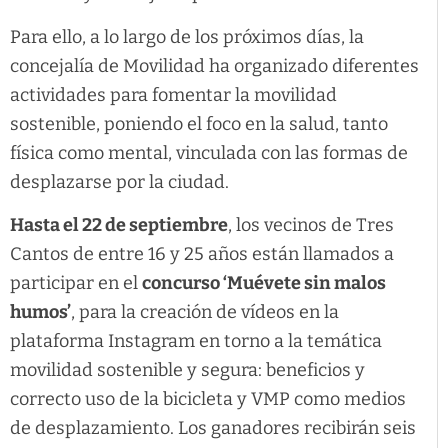
Para ello, a lo largo de los próximos días, la
concejalía de Movilidad ha organizado diferentes
actividades para fomentar la movilidad
sostenible, poniendo el foco en la salud, tanto
física como mental, vinculada con las formas de
desplazarse por la ciudad.
Hasta el 22 de septiembre
, los vecinos de Tres
Cantos de entre 16 y 25 años están llamados a
participar en el
concurso ‘Muévete sin malos
humos’
, para la creación de vídeos en la
plataforma Instagram en torno a la temática
movilidad sostenible y segura: beneficios y
correcto uso de la bicicleta y VMP como medios
de desplazamiento. Los ganadores recibirán seis