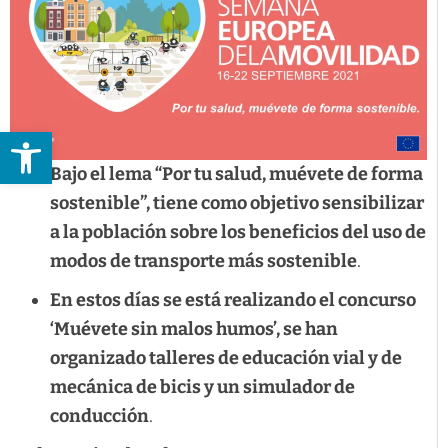
Abrir barra de herramientas
Bajo el lema “Por tu salud, muévete de forma
sostenible”, tiene como objetivo sensibilizar
a la población sobre los beneficios del uso de
modos de transporte más sostenible
.
En estos días se está realizando el concurso
‘Muévete sin malos humos’, se han
organizado talleres de educación vial y de
mecánica de bicis y un simulador de
conducción
.