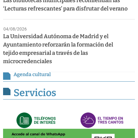
Las bibliotecas municipales recomiendan las
‘Lecturas refrescantes’ para disfrutar del verano
04/08/2026
La Universidad Autónoma de Madrid y el
Ayuntamiento reforzarán la formación del
tejido empresarial a través de las
microcredenciales
Agenda cultural
Servicios