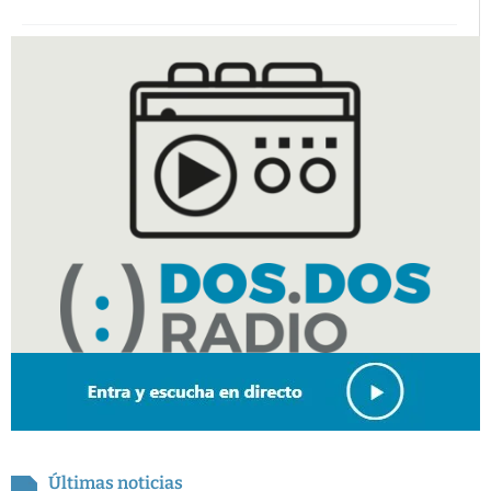
Últimas noticias