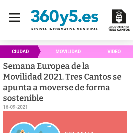
CIUDAD
MOVILIDAD
VÍDEO
Semana Europea de la
Movilidad 2021. Tres Cantos se
apunta a moverse de forma
sostenible
16-09-2021