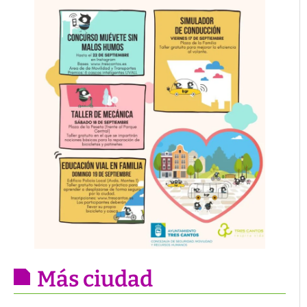
Más ciudad