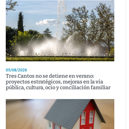
05/08/2026
Tres Cantos no se detiene en verano:
proyectos estratégicos, mejoras en la vía
pública, cultura, ocio y conciliación familiar